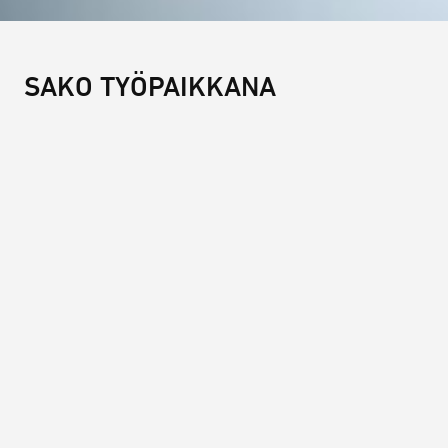
SAKO TYÖPAIKKANA