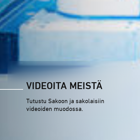
VIDEOITA MEISTÄ
Tutustu Sakoon ja sakolaisiin
videoiden muodossa.