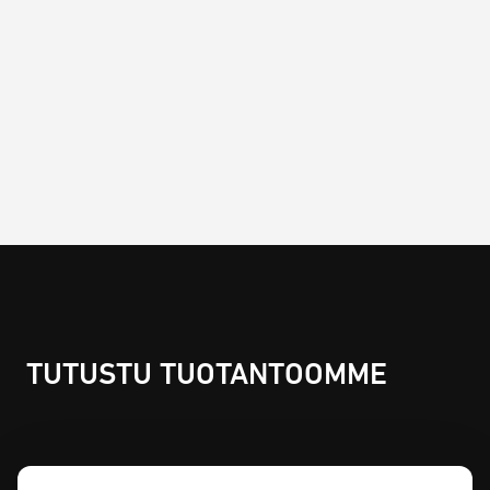
TUTUSTU TUOTANTOOMME